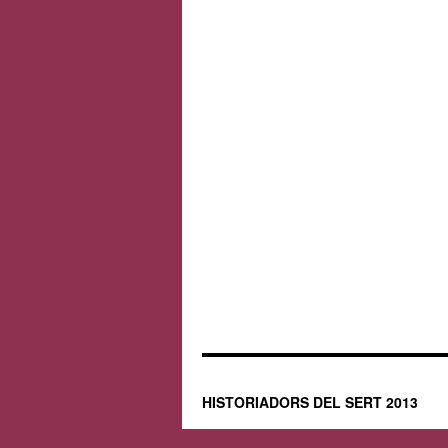
HISTORIADORS DEL SERT 2013