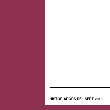
HISTORIADORS DEL SERT 2013