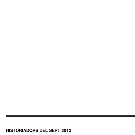
HISTORIADORS DEL SERT 2013