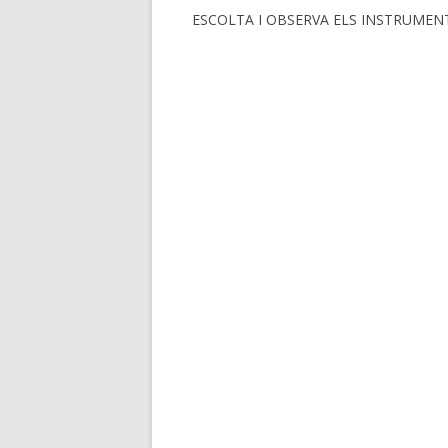
ESCOLTA I OBSERVA ELS INSTRUMEN