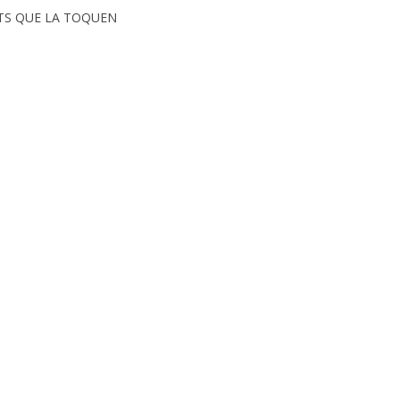
TS QUE LA TOQUEN