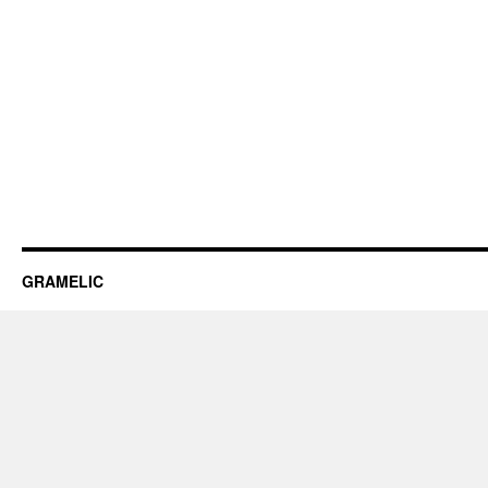
GRAMELIC