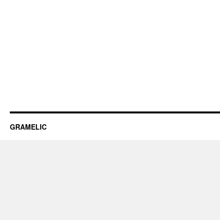
GRAMELIC