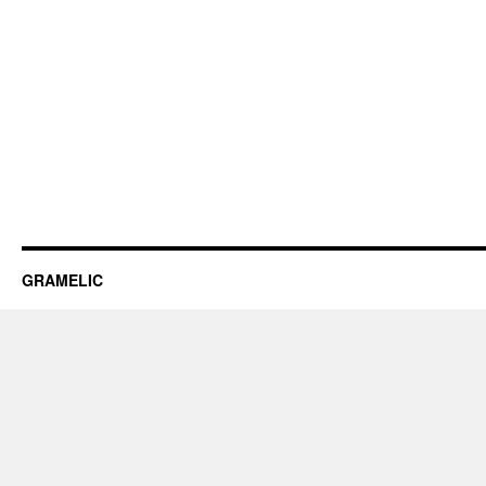
GRAMELIC