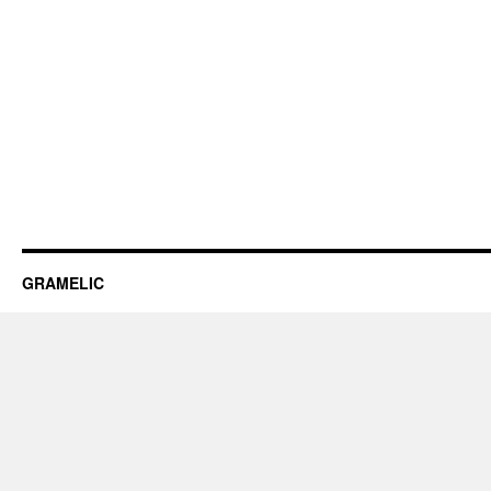
GRAMELIC