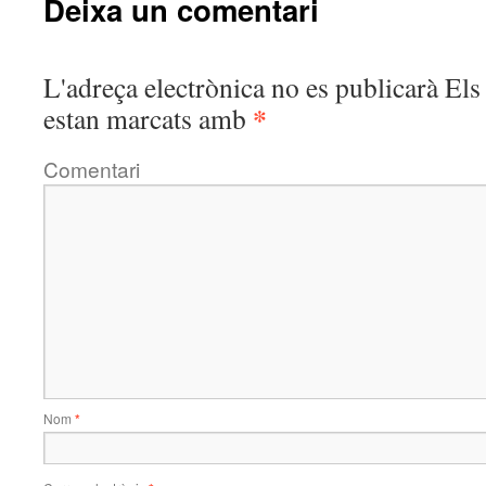
Deixa un comentari
L'adreça electrònica no es publicarà
Els 
*
estan marcats amb
Comentari
Nom
*