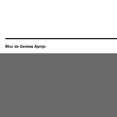
Bloc de Gemma Ajenjo