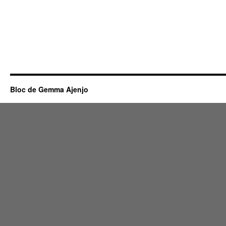
Bloc de Gemma Ajenjo