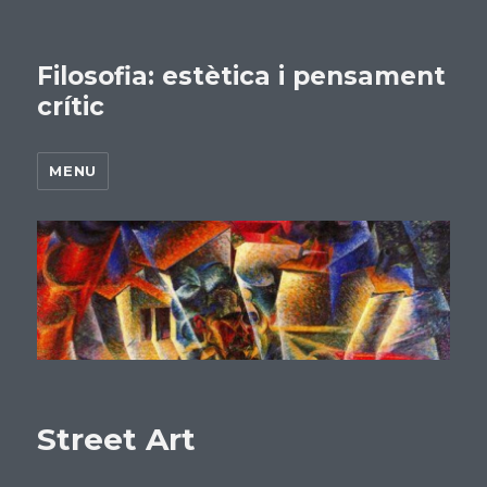
Filosofia: estètica i pensament
crític
MENU
Street Art