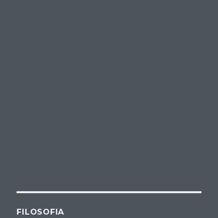
FILOSOFIA