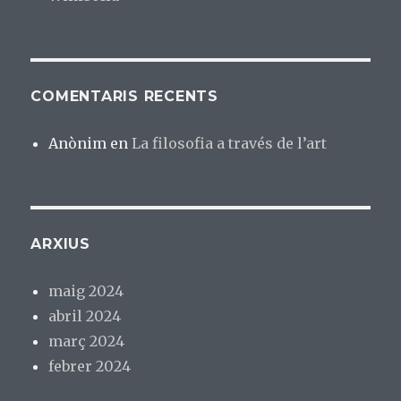
COMENTARIS RECENTS
Anònim
en
La filosofia a través de l’art
ARXIUS
maig 2024
abril 2024
març 2024
febrer 2024