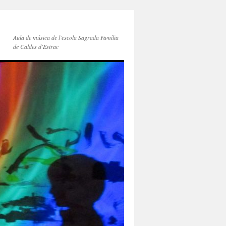
Aula de música de l'escola Sagrada Família
de Caldes d'Estrac