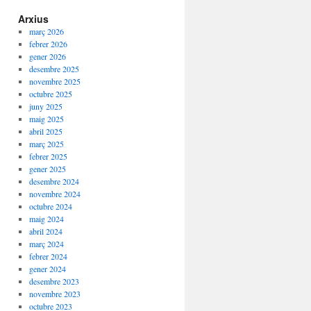
Arxius
març 2026
febrer 2026
gener 2026
desembre 2025
novembre 2025
octubre 2025
juny 2025
maig 2025
abril 2025
març 2025
febrer 2025
gener 2025
desembre 2024
novembre 2024
octubre 2024
maig 2024
abril 2024
març 2024
febrer 2024
gener 2024
desembre 2023
novembre 2023
octubre 2023