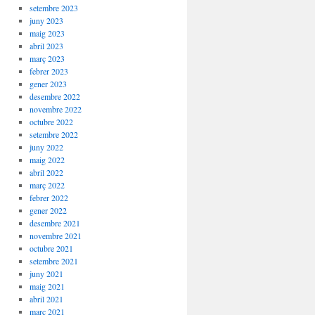
setembre 2023
juny 2023
maig 2023
abril 2023
març 2023
febrer 2023
gener 2023
desembre 2022
novembre 2022
octubre 2022
setembre 2022
juny 2022
maig 2022
abril 2022
març 2022
febrer 2022
gener 2022
desembre 2021
novembre 2021
octubre 2021
setembre 2021
juny 2021
maig 2021
abril 2021
març 2021