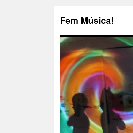
Fem Música!