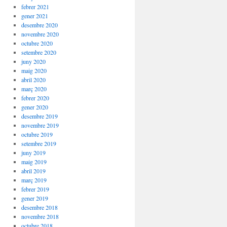
febrer 2021
gener 2021
desembre 2020
novembre 2020
octubre 2020
setembre 2020
juny 2020
maig 2020
abril 2020
març 2020
febrer 2020
gener 2020
desembre 2019
novembre 2019
octubre 2019
setembre 2019
juny 2019
maig 2019
abril 2019
març 2019
febrer 2019
gener 2019
desembre 2018
novembre 2018
octubre 2018