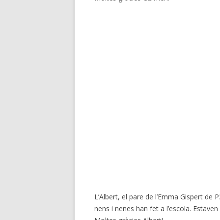
L’Albert, el pare de l’Emma Gispert de 
nens i nenes han fet a l’escola. Estaven