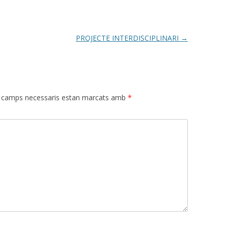
PROJECTE INTERDISCIPLINARI
→
 camps necessaris estan marcats amb
*