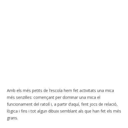
Amb els més petits de l’escola hem fet activitats una mica
més senzilles: començant per dominar una mica el
funcionament del ratolí i, a partir d’aquí, fent jocs de relació,
lògica i fins i tot algun dibuix semblant als que han fet els més
grans.