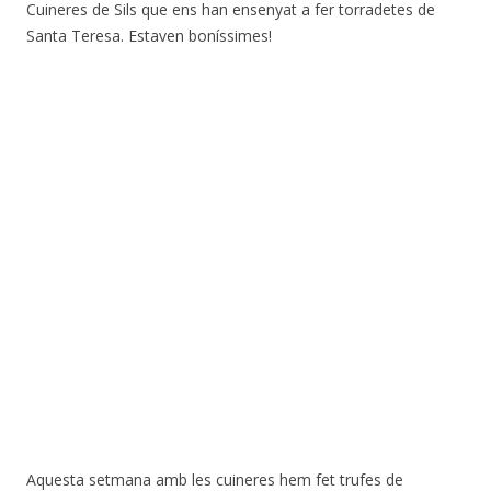
Cuineres de Sils que ens han ensenyat a fer torradetes de
Santa Teresa. Estaven boníssimes!
Aquesta setmana amb les cuineres hem fet trufes de