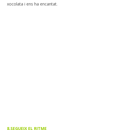
xocolata i ens ha encantat.
8.SEGUEIX EL RITME