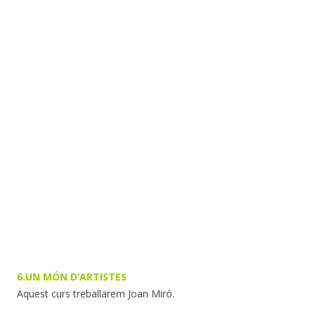
6.UN MÓN D’ARTISTES
Aquest curs treballarem Joan Miró.