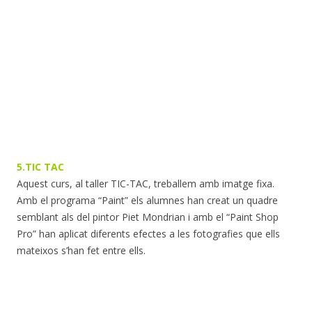
5.TIC TAC
Aquest curs, al taller TIC-TAC, treballem amb imatge fixa.
Amb el programa “Paint” els alumnes han creat un quadre
semblant als del pintor Piet Mondrian i amb el “Paint Shop
Pro” han aplicat diferents efectes a les fotografies que ells
mateixos s’han fet entre ells.