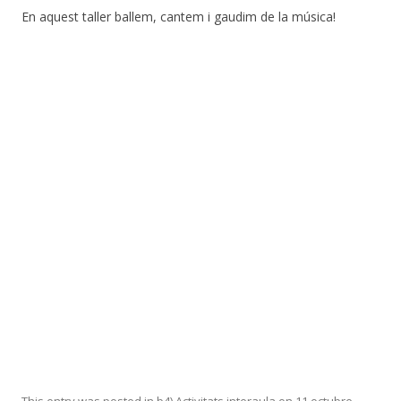
En aquest taller ballem, cantem i gaudim de la música!