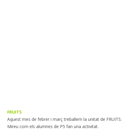
FRUITS
Aquest mes de febrer i març treballem la unitat de FRUITS.
Mireu com els alumnes de P5 fan una activitat.