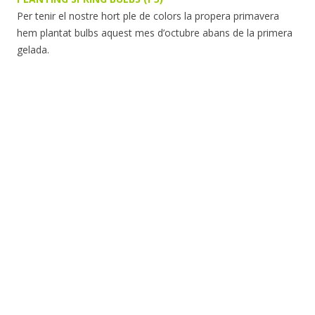
Per tenir el nostre hort ple de colors la propera primavera
hem plantat bulbs aquest mes d’octubre abans de la primera
gelada.