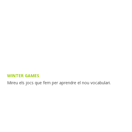
WINTER GAMES
Mireu els jocs que fem per aprendre el nou vocabulari.