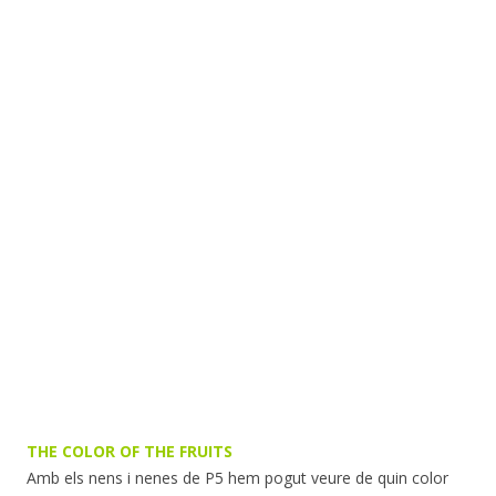
THE COLOR OF THE FRUITS
Amb els nens i nenes de P5 hem pogut veure de quin color