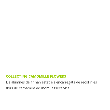
COLLECTING CAMOMILLE FLOWERS
Els alumnes de 1r han estat els encarregats de recollir les
flors de camamilla de l’hort i assecar-les.