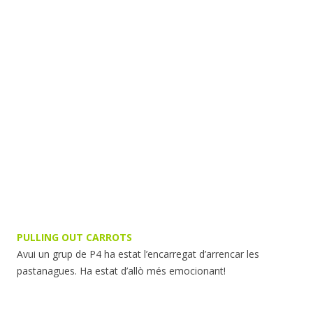
PULLING OUT CARROTS
Avui un grup de P4 ha estat l’encarregat d’arrencar les
pastanagues. Ha estat d’allò més emocionant!