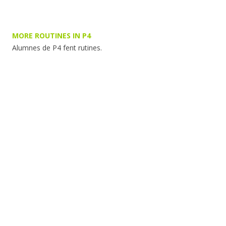
MORE ROUTINES IN P4
Alumnes de P4 fent rutines.