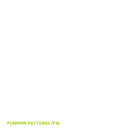
PUMPKIN PATTERNS (P4)