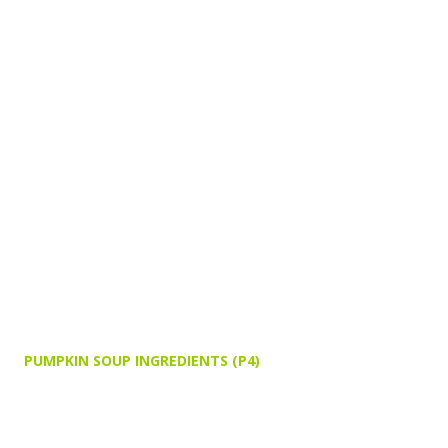
PUMPKIN SOUP INGREDIENTS (P4)