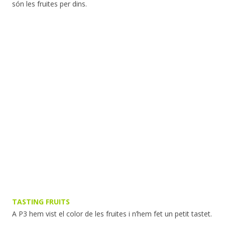
són les fruites per dins.
TASTING FRUITS
A P3 hem vist el color de les fruites i n’hem fet un petit tastet.