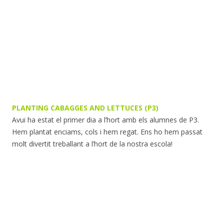
PLANTING CABAGGES AND LETTUCES (P3)
Avui ha estat el primer dia a l’hort amb els alumnes de P3.
Hem plantat enciams, cols i hem regat. Ens ho hem passat
molt divertit treballant a l’hort de la nostra escola!