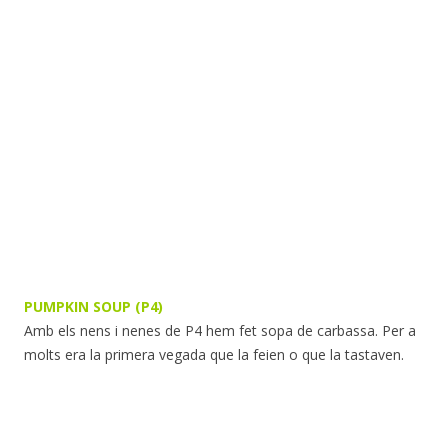
PUMPKIN SOUP (P4)
Amb els nens i nenes de P4 hem fet sopa de carbassa. Per a
molts era la primera vegada que la feien o que la tastaven.