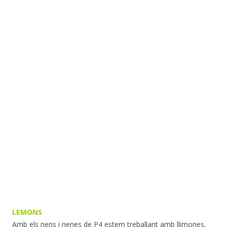
LEMONS
Amb els nens i nenes de P4 estem treballant amb llimones.