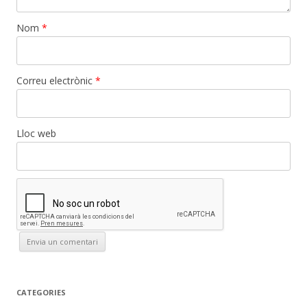
Nom
*
Correu electrònic
*
Lloc web
CATEGORIES