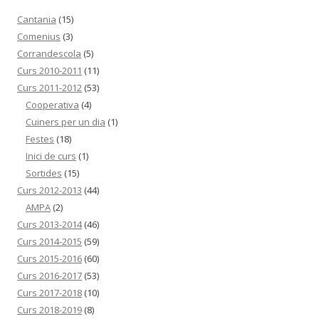
Cantania
(15)
Comenius
(3)
Corrandescola
(5)
Curs 2010-2011
(11)
Curs 2011-2012
(53)
Cooperativa
(4)
Cuiners per un dia
(1)
Festes
(18)
Inici de curs
(1)
Sortides
(15)
Curs 2012-2013
(44)
AMPA
(2)
Curs 2013-2014
(46)
Curs 2014-2015
(59)
Curs 2015-2016
(60)
Curs 2016-2017
(53)
Curs 2017-2018
(10)
Curs 2018-2019
(8)