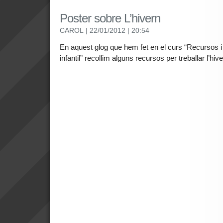
Poster sobre L’hivern
CAROL
| 22/01/2012
| 20:54
En aquest glog que hem fet en el curs “Recursos i 
infantil” recollim alguns recursos per treballar l’hive