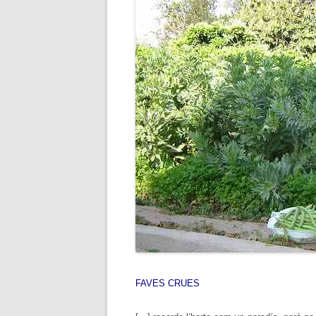
FAVES CRUES