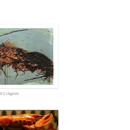
01) Llagosta