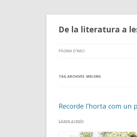
De la literatura a l
PÀGINA D'INICI
TAG ARCHIVES:
MELONS
Recorde l’horta com un 
Leave a reply