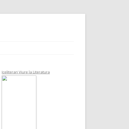
Iceliterari Viure la Literatura