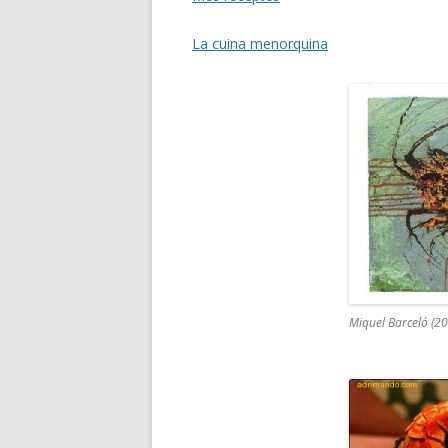
La cuina menorquina
Miquel Barceló (20