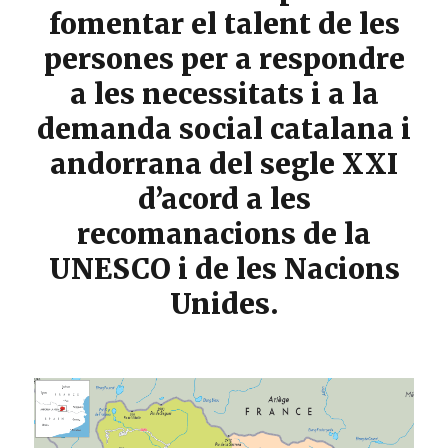
fomentar el talent de les
persones per a respondre
a les necessitats i a la
demanda social catalana i
andorrana del segle XXI
d’acord a les
recomanacions de la
UNESCO i de les Nacions
Unides.