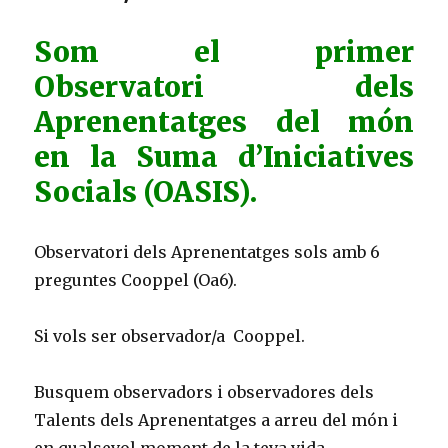
Som el primer
Observatori dels
Aprenentatges del món
en la Suma d’Iniciatives
Socials (OASIS).
Observatori dels Aprenentatges sols amb 6
preguntes Cooppel (Oa6).
Si vols ser observador/a Cooppel.
Busquem observadors i observadores dels
Talents dels Aprenentatges a arreu del món i