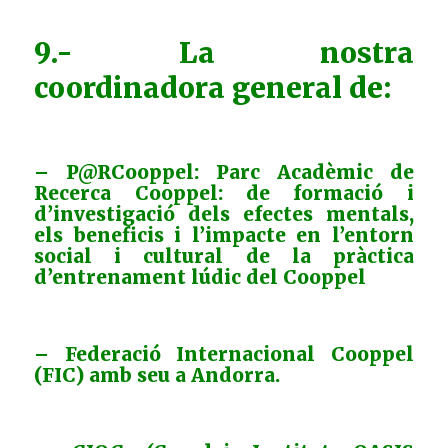
9.- La nostra
coordinadora general de:
– P@RCooppel: Parc Acadèmic de
Recerca Cooppel: de formació i
d’investigació dels efectes mentals,
els beneficis i l’impacte en l’entorn
social i cultural de la pràctica
d’entrenament lúdic del Cooppel
– Federació Internacional Cooppel
(FIC) amb seu a Andorra.