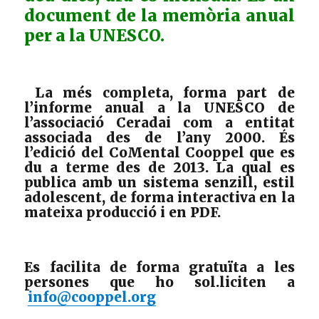
document de la memòria anual
per a la UNESCO.
La més completa, forma part de
l’informe anual a la UNESCO de
l’associació Ceradai com a entitat
associada des de l’any 2000. És
l’edició del CoMental Cooppel que es
du a terme des de 2013. La qual es
publica amb un sistema senzill, estil
adolescent, de forma interactiva en la
mateixa producció i en PDF.
Es facilita de forma gratuïta a les
persones que ho sol.liciten a
info@cooppel.org