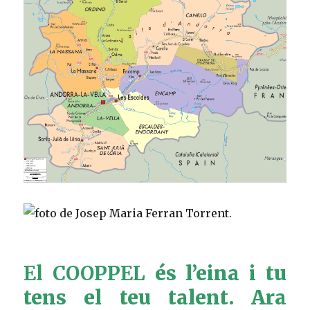
El COOPPEL
és l’eina i tu
tens el teu talent. Ara