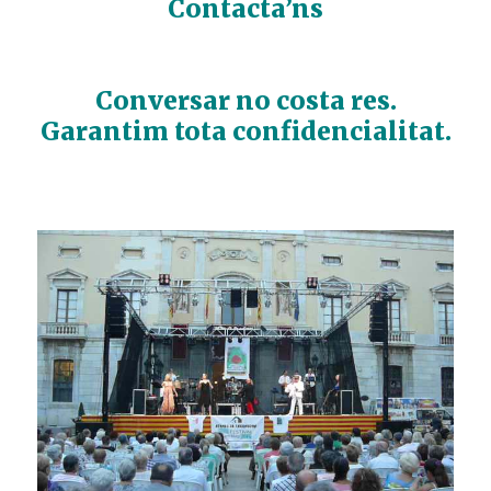
Contacta’ns
Conversar no costa res.
Garantim tota confidencialitat.