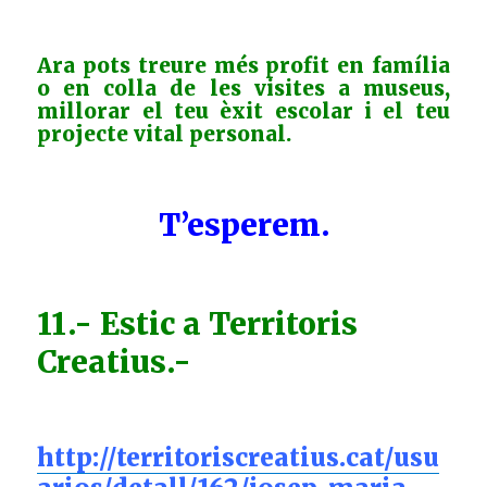
Ara pots treure més profit en família
o en colla de les visites a museus,
millorar el teu èxit escolar i el teu
projecte vital personal.
T’esperem.
11.- Estic a Territoris
Creatius.-
http://territoriscreatius.cat/usu