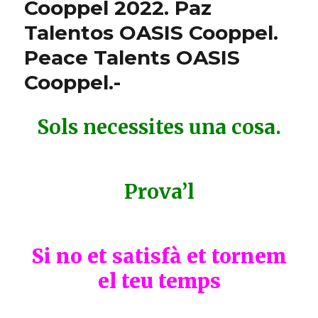
Cooppel 2022. Paz
Talentos OASIS Cooppel.
Peace Talents OASIS
Cooppel.-
Sols necessites una cosa.
Prova’l
Si no et satisfà et tornem
el teu temps