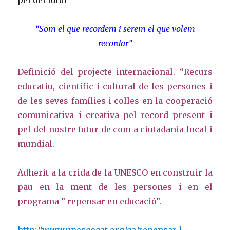
pel del futur”
“Som el que recordem i serem el que volem
recordar”
Definició del projecte internacional. “Recurs
educatiu, científic i cultural de les persones i
de les seves famílies i colles en la cooperació
comunicativa i creativa pel record present i
pel del nostre futur de com a ciutadania local i
mundial.
Adherit a la crida de la UNESCO en construir la
pau en la ment de les persones i en el
programa ” repensar en educació”.