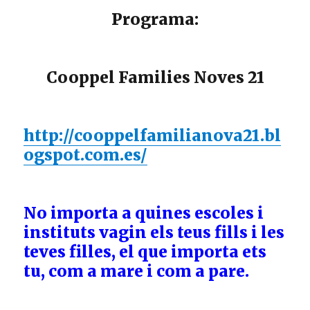
Programa:
Cooppel Families Noves 21
http://cooppelfamilianova21.bl
ogspot.com.es/
No importa a quines escoles i
instituts vagin els teus fills i les
teves filles, el que importa ets
tu, com a mare i com a pare.