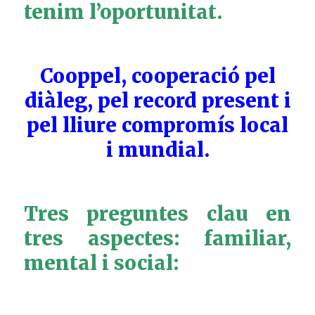
tenim l’oportunitat.
Cooppel, cooperació pel
diàleg, pel record present i
pel lliure compromís local
i mundial.
Tres preguntes clau en
tres aspectes: familiar,
mental i social: