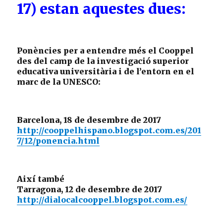
17) estan aquestes dues:
Ponències per a entendre més el Cooppel
des del camp de la investigació superior
educativa universitària i de l’entorn en el
marc de la UNESCO:
Barcelona, 18 de desembre de 2017
http://cooppelhispano.blogspot.com.es/201
7/12/ponencia.html
Així també
Tarragona, 12 de desembre de 2017
http://dialocalcooppel.blogspot.com.es/