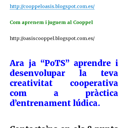
http://cooppeloasis.blogspot.com.es/
Com aprenem i juguem al Cooppel
http://oasiscooppel.blogspot.com.es/
Ara ja “PoTS” aprendre i
desenvolupar la teva
creativitat cooperativa
com a pràctica
d’entrenament lúdica.