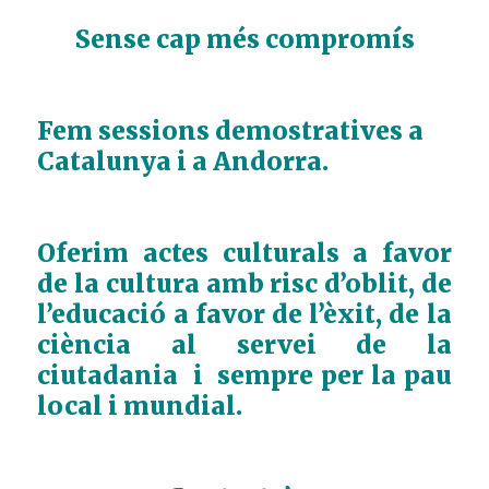
Sense cap més compromís
Fem sessions demostratives a
Catalunya i a Andorra.
Oferim actes culturals a favor
de la cultura amb risc d’oblit, de
l’educació a favor de l’èxit, de la
ciència al servei de la
ciutadania i sempre per la pau
local i mundial.