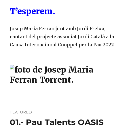
T’esperem.
Josep Maria Ferran junt amb Jordi Freixa,
cantant del projecte associat Jordi Català a la
Causa Internacional Cooppel per la Pau 2022
FEATURED
01.- Pau Talents OASIS