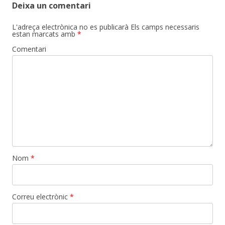
Deixa un comentari
L'adreça electrònica no es publicarà
Els camps necessaris
estan marcats amb
*
Comentari
Nom
*
Correu electrònic
*