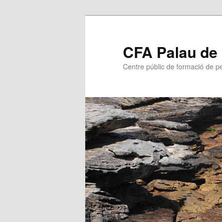
CFA Palau de
Centre públic de formació de p