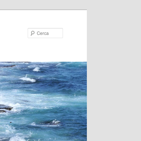
Cerca