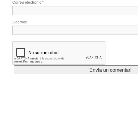
Correu electrònic
*
Lloc web