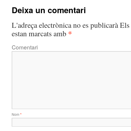
Deixa un comentari
L'adreça electrònica no es publicarà
Els 
*
estan marcats amb
Comentari
Nom
*