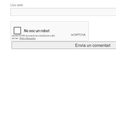
Lloc web