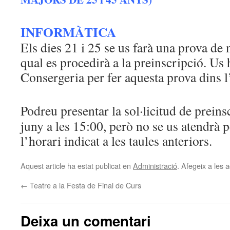
INFORMÀTICA
Els dies 21 i 25 se us farà una prova de n
qual es procedirà a la preinscripció. Us
Consergeria per fer aquesta prova dins l
Podreu presentar la sol·licitud de preinsc
juny a les 15:00, però no se us atendrà 
l’horari indicat a les taules anteriors.
Aquest article ha estat publicat en
Administració
. Afegeix a les a
←
Teatre a la Festa de Final de Curs
Deixa un comentari