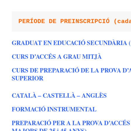
PERÍODE DE PREINSCRIPCIÓ (cad
GRADUAT EN EDUCACIÓ SECUNDÀRIA (
CURS D’ACCÉS A GRAU MITJÀ
CURS DE PREPARACIÓ DE LA PROVA D’
SUPERIOR
CATALÀ – CASTELLÀ – ANGLÈS
FORMACIÓ INSTRUMENTAL
PREPARACIÓ PER A LA PROVA D’ACCÉS 
MAJORS DE 25 i 45 ANYS)