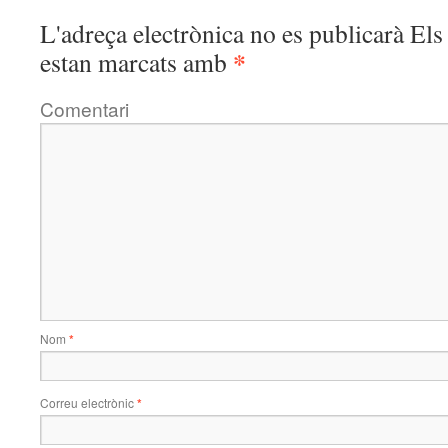
L'adreça electrònica no es publicarà
Els 
*
estan marcats amb
Comentari
Nom
*
Correu electrònic
*