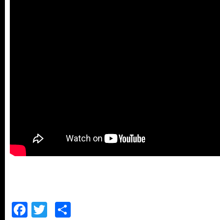
Facebook
Twitter
Comparteix