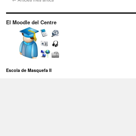
El Moodle del Centre
Escola de Masquefa II