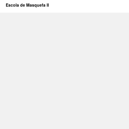
Escola de Masquefa II