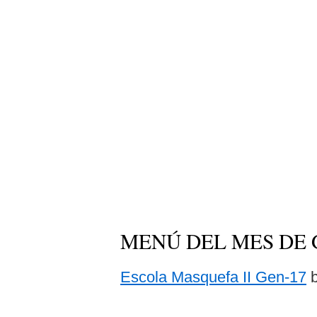
MENÚ DEL MES DE
Escola Masquefa II Gen-17