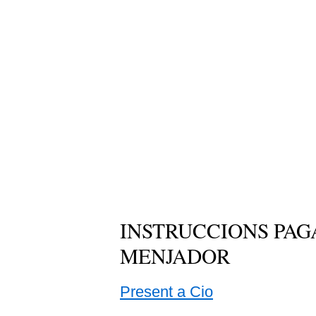
INSTRUCCIONS PAG
MENJADOR
Present a Cio