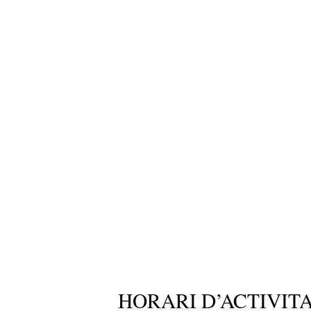
HORARI D’ACTIVIT