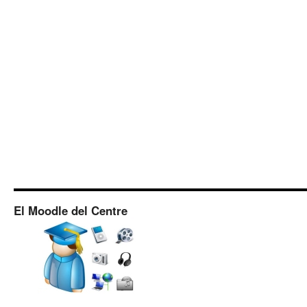
El Moodle del Centre