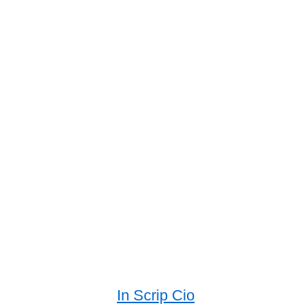
In Scrip Cio