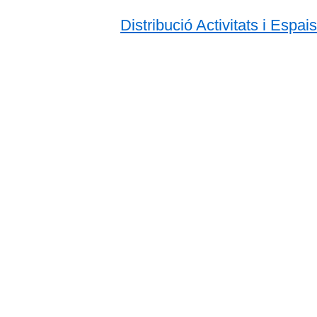
Distribució Activitats i Espai