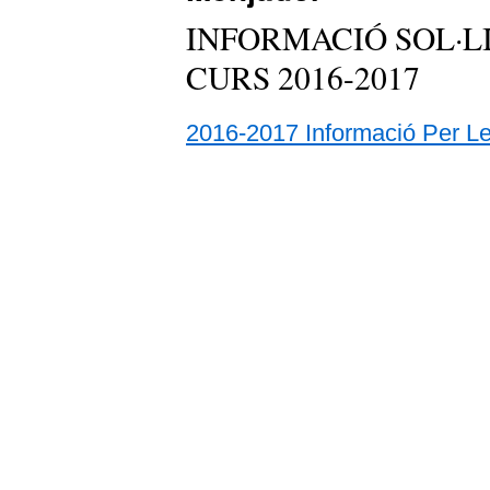
INFORMACIÓ SOL·L
CURS 2016-2017
2016-2017 Informació Per Le