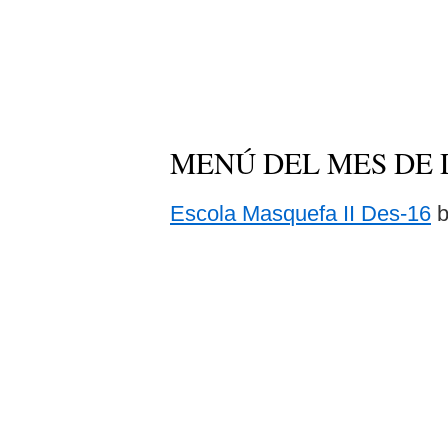
MENÚ DEL MES DE
Escola Masquefa II Des-16