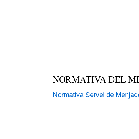
NORMATIVA DEL ME
Normativa Servei de Menjad