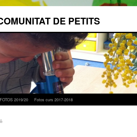
COMUNITAT DE PETITS
FOTOS 2019/20
Fotos curs 2017-2018
ch