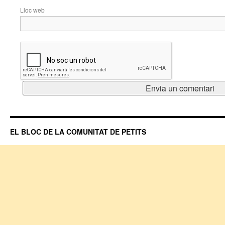
Lloc web
EL BLOC DE LA COMUNITAT DE PETITS