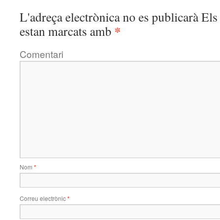
L'adreça electrònica no es publicarà
Els 
*
estan marcats amb
Comentari
Nom
*
Correu electrònic
*