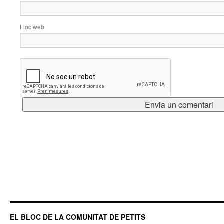
Lloc web
EL BLOC DE LA COMUNITAT DE PETITS