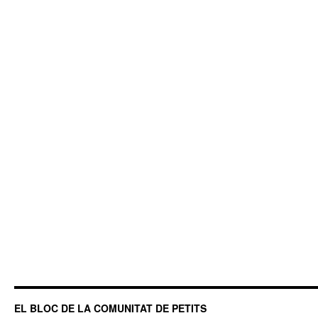
EL BLOC DE LA COMUNITAT DE PETITS