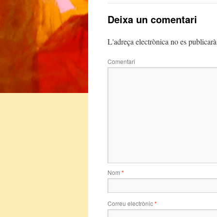
Deixa un comentari
L'adreça electrònica no es publicarà
Comentari
Nom
*
Correu electrònic
*