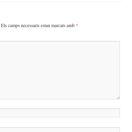
*
Els camps necessaris estan marcats amb