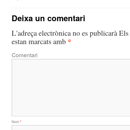
Deixa un comentari
L'adreça electrònica no es publicarà
Els 
*
estan marcats amb
Comentari
Nom
*