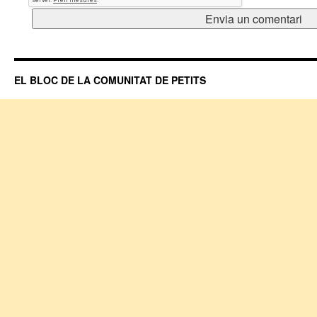
EL BLOC DE LA COMUNITAT DE PETITS