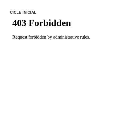
CICLE INICIAL