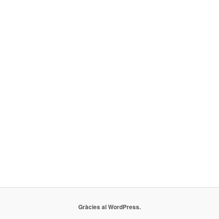
Gràcies al WordPress.