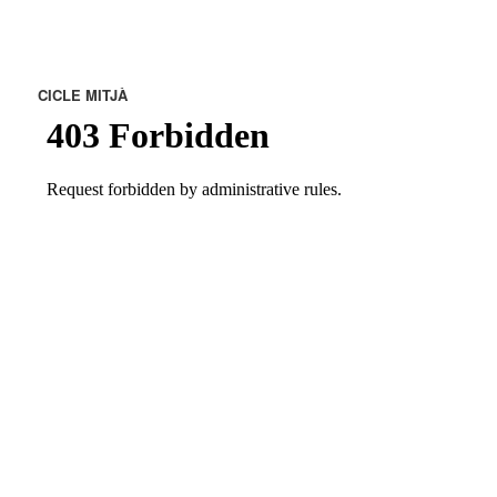
CICLE MITJÀ