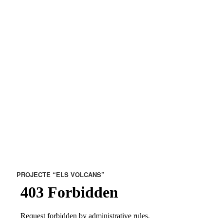
PROJECTE “ELS VOLCANS”