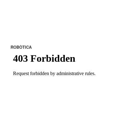
ROBÒTICA