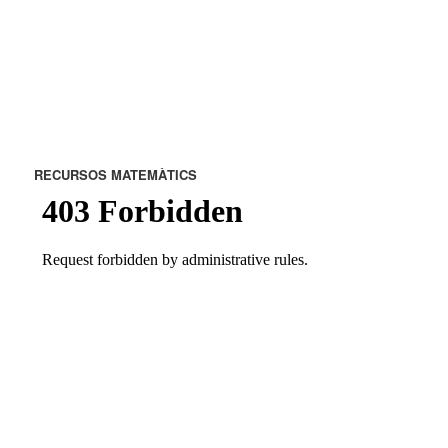
RECURSOS MATEMÀTICS