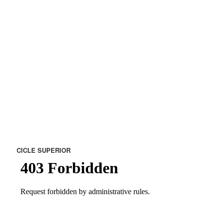
CICLE SUPERIOR