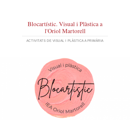
Blocartístic. Visual i Plàstica a
l'Oriol Martorell
ACTIVITATS DE VISUAL I PLÀSTICA A PRIMÀRIA