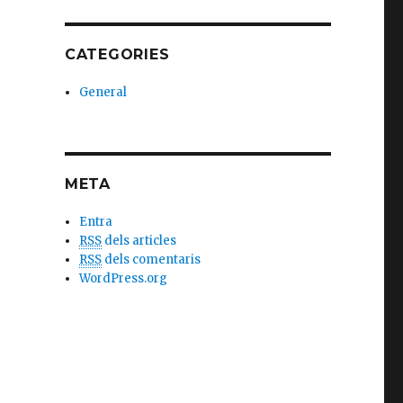
CATEGORIES
General
META
Entra
RSS
dels articles
RSS
dels comentaris
WordPress.org