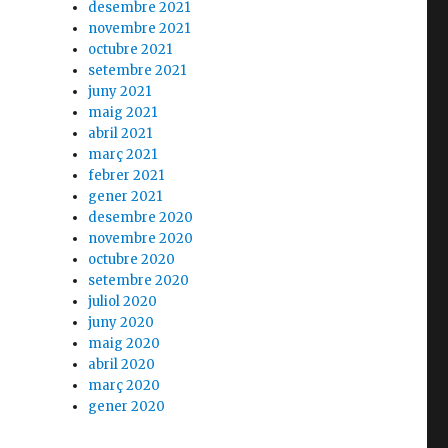
desembre 2021
novembre 2021
octubre 2021
setembre 2021
juny 2021
maig 2021
abril 2021
març 2021
febrer 2021
gener 2021
desembre 2020
novembre 2020
octubre 2020
setembre 2020
juliol 2020
juny 2020
maig 2020
abril 2020
març 2020
gener 2020