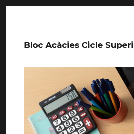
Bloc Acàcies Cicle Superi