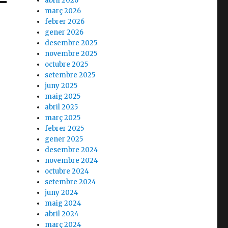
abril 2026
març 2026
febrer 2026
gener 2026
desembre 2025
novembre 2025
octubre 2025
setembre 2025
juny 2025
maig 2025
abril 2025
març 2025
febrer 2025
gener 2025
desembre 2024
novembre 2024
octubre 2024
setembre 2024
juny 2024
maig 2024
abril 2024
març 2024