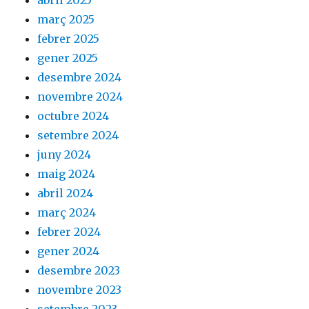
abril 2025
març 2025
febrer 2025
gener 2025
desembre 2024
novembre 2024
octubre 2024
setembre 2024
juny 2024
maig 2024
abril 2024
març 2024
febrer 2024
gener 2024
desembre 2023
novembre 2023