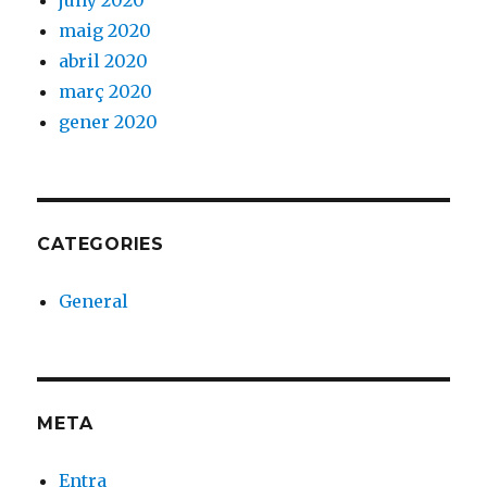
juny 2020
maig 2020
abril 2020
març 2020
gener 2020
CATEGORIES
General
META
Entra