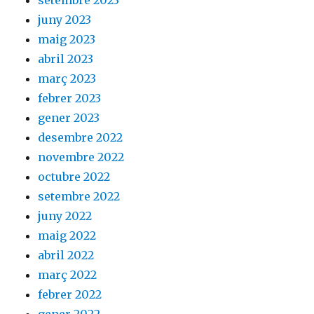
setembre 2023
juny 2023
maig 2023
abril 2023
març 2023
febrer 2023
gener 2023
desembre 2022
novembre 2022
octubre 2022
setembre 2022
juny 2022
maig 2022
abril 2022
març 2022
febrer 2022