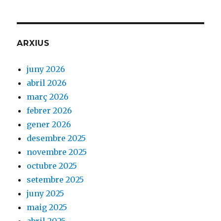
ARXIUS
juny 2026
abril 2026
març 2026
febrer 2026
gener 2026
desembre 2025
novembre 2025
octubre 2025
setembre 2025
juny 2025
maig 2025