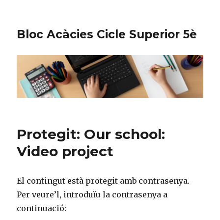
Bloc Acàcies Cicle Superior 5è
Protegit: Our school:
Video project
El contingut està protegit amb contrasenya.
Per veure’l, introduïu la contrasenya a
continuació: