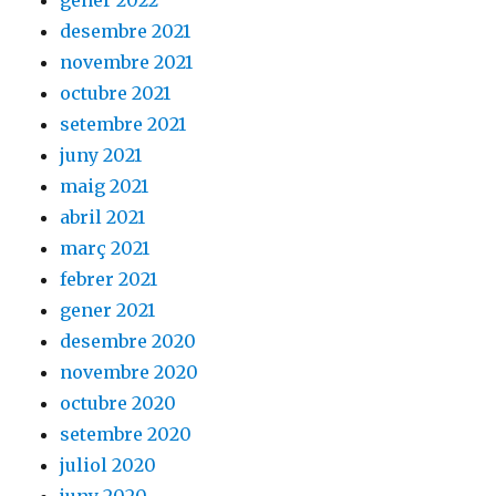
gener 2022
desembre 2021
novembre 2021
octubre 2021
setembre 2021
juny 2021
maig 2021
abril 2021
març 2021
febrer 2021
gener 2021
desembre 2020
novembre 2020
octubre 2020
setembre 2020
juliol 2020