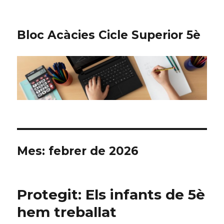
Bloc Acàcies Cicle Superior 5è
Mes: febrer de 2026
Protegit: Els infants de 5è
hem treballat