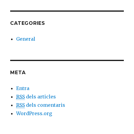
CATEGORIES
General
META
Entra
RSS
dels articles
RSS
dels comentaris
WordPress.org