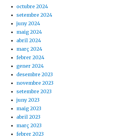
octubre 2024
setembre 2024
juny 2024
maig 2024
abril 2024
març 2024
febrer 2024
gener 2024
desembre 2023
novembre 2023
setembre 2023
juny 2023
maig 2023
abril 2023
març 2023
febrer 2023