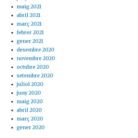
maig 2021
abril 2021
març 2021
febrer 2021
gener 2021
desembre 2020
novembre 2020
octubre 2020
setembre 2020
juliol 2020
juny 2020
maig 2020
abril 2020
març 2020
gener 2020