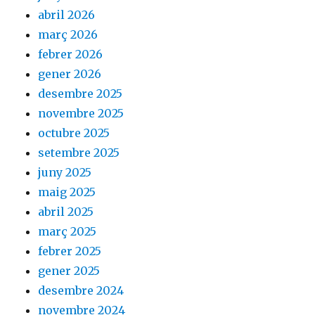
abril 2026
març 2026
febrer 2026
gener 2026
desembre 2025
novembre 2025
octubre 2025
setembre 2025
juny 2025
maig 2025
abril 2025
març 2025
febrer 2025
gener 2025
desembre 2024
novembre 2024