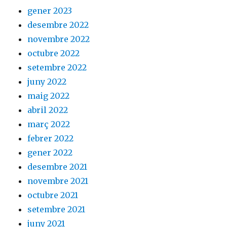
gener 2023
desembre 2022
novembre 2022
octubre 2022
setembre 2022
juny 2022
maig 2022
abril 2022
març 2022
febrer 2022
gener 2022
desembre 2021
novembre 2021
octubre 2021
setembre 2021
juny 2021