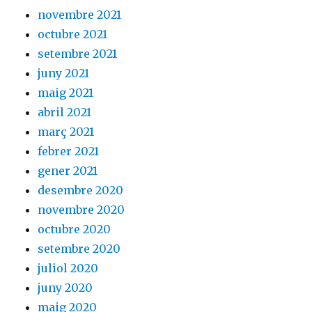
novembre 2021
octubre 2021
setembre 2021
juny 2021
maig 2021
abril 2021
març 2021
febrer 2021
gener 2021
desembre 2020
novembre 2020
octubre 2020
setembre 2020
juliol 2020
juny 2020
maig 2020