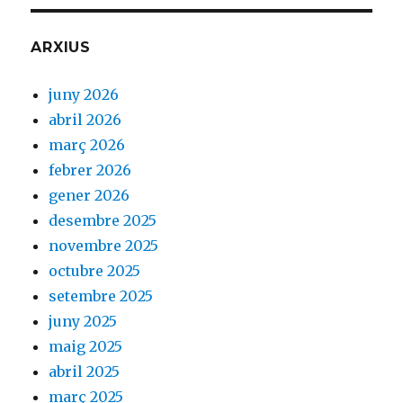
ARXIUS
juny 2026
abril 2026
març 2026
febrer 2026
gener 2026
desembre 2025
novembre 2025
octubre 2025
setembre 2025
juny 2025
maig 2025
abril 2025
març 2025