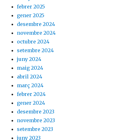
febrer 2025
gener 2025
desembre 2024
novembre 2024
octubre 2024
setembre 2024
juny 2024
maig 2024
abril 2024
març 2024
febrer 2024
gener 2024
desembre 2023
novembre 2023
setembre 2023
juny 2023