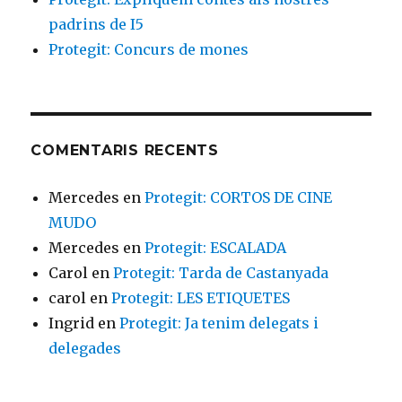
padrins de I5
Protegit: Concurs de mones
COMENTARIS RECENTS
Mercedes
en
Protegit: CORTOS DE CINE
MUDO
Mercedes
en
Protegit: ESCALADA
Carol
en
Protegit: Tarda de Castanyada
carol
en
Protegit: LES ETIQUETES
Ingrid
en
Protegit: Ja tenim delegats i
delegades