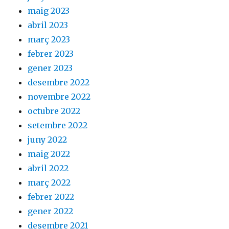
maig 2023
abril 2023
març 2023
febrer 2023
gener 2023
desembre 2022
novembre 2022
octubre 2022
setembre 2022
juny 2022
maig 2022
abril 2022
març 2022
febrer 2022
gener 2022
desembre 2021