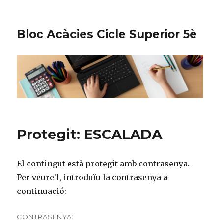
Bloc Acàcies Cicle Superior 5è
Protegit: ESCALADA
El contingut està protegit amb contrasenya.
Per veure’l, introduïu la contrasenya a
continuació:
CONTRASENYA: