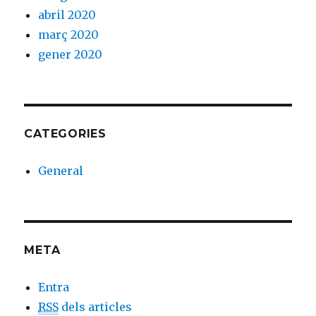
abril 2020
març 2020
gener 2020
CATEGORIES
General
META
Entra
RSS
dels articles