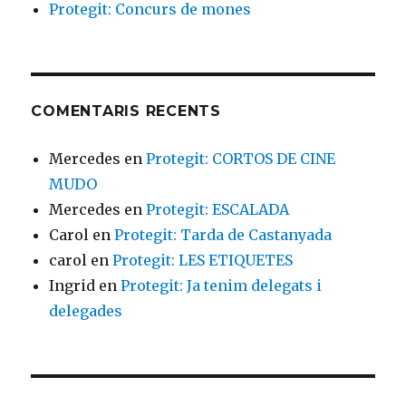
Protegit: Concurs de mones
COMENTARIS RECENTS
Mercedes
en
Protegit: CORTOS DE CINE
MUDO
Mercedes
en
Protegit: ESCALADA
Carol
en
Protegit: Tarda de Castanyada
carol
en
Protegit: LES ETIQUETES
Ingrid
en
Protegit: Ja tenim delegats i
delegades