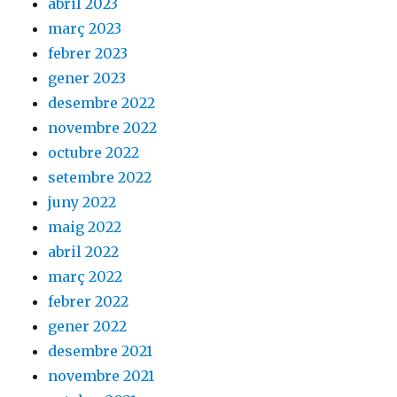
abril 2023
març 2023
febrer 2023
gener 2023
desembre 2022
novembre 2022
octubre 2022
setembre 2022
juny 2022
maig 2022
abril 2022
març 2022
febrer 2022
gener 2022
desembre 2021
novembre 2021