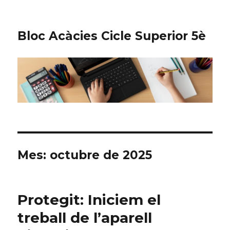
Bloc Acàcies Cicle Superior 5è
Mes: octubre de 2025
Protegit: Iniciem el
treball de l’aparell