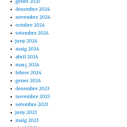
gener 2025
desembre 2024
novembre 2024
octubre 2024
setembre 2024
juny 2024
maig 2024
abril 2024
març 2024
febrer 2024
gener 2024
desembre 2023
novembre 2023
setembre 2023
juny 2023
maig 2023