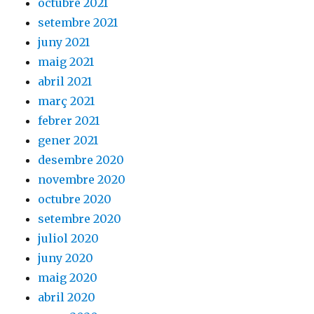
octubre 2021
setembre 2021
juny 2021
maig 2021
abril 2021
març 2021
febrer 2021
gener 2021
desembre 2020
novembre 2020
octubre 2020
setembre 2020
juliol 2020
juny 2020
maig 2020
abril 2020