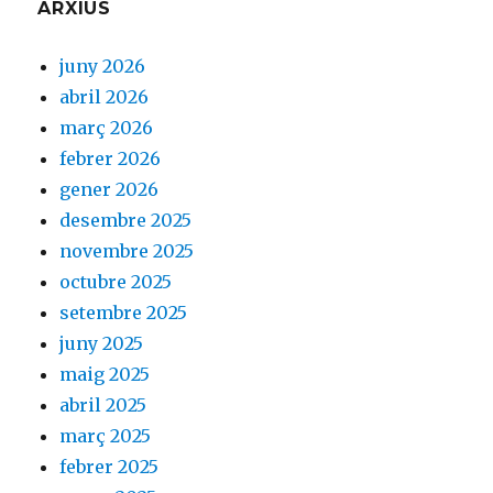
ARXIUS
juny 2026
abril 2026
març 2026
febrer 2026
gener 2026
desembre 2025
novembre 2025
octubre 2025
setembre 2025
juny 2025
maig 2025
abril 2025
març 2025
febrer 2025