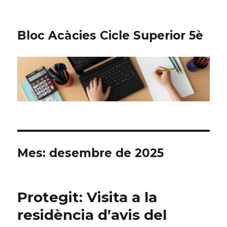
Bloc Acàcies Cicle Superior 5è
Mes: desembre de 2025
Protegit: Visita a la
residència d’avis del