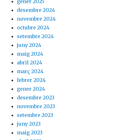
gener 2025
desembre 2024
novembre 2024
octubre 2024
setembre 2024
juny 2024
maig 2024
abril 2024
març 2024
febrer 2024
gener 2024
desembre 2023
novembre 2023
setembre 2023
juny 2023
maig 2023