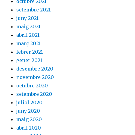
octubre 2021
setembre 2021
juny 2021
maig 2021
abril 2021
març 2021
febrer 2021
gener 2021
desembre 2020
novembre 2020
octubre 2020
setembre 2020
juliol 2020
juny 2020
maig 2020
abril 2020