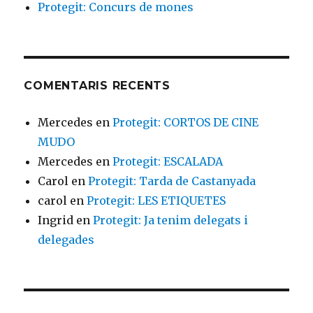
Protegit: Concurs de mones
COMENTARIS RECENTS
Mercedes
en
Protegit: CORTOS DE CINE
MUDO
Mercedes
en
Protegit: ESCALADA
Carol
en
Protegit: Tarda de Castanyada
carol
en
Protegit: LES ETIQUETES
Ingrid
en
Protegit: Ja tenim delegats i
delegades