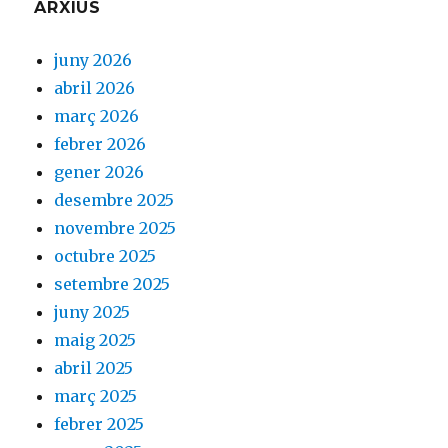
ARXIUS
juny 2026
abril 2026
març 2026
febrer 2026
gener 2026
desembre 2025
novembre 2025
octubre 2025
setembre 2025
juny 2025
maig 2025
abril 2025
març 2025
febrer 2025