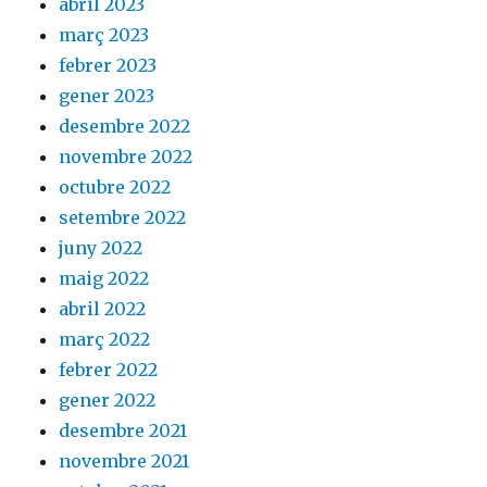
abril 2023
març 2023
febrer 2023
gener 2023
desembre 2022
novembre 2022
octubre 2022
setembre 2022
juny 2022
maig 2022
abril 2022
març 2022
febrer 2022
gener 2022
desembre 2021
novembre 2021