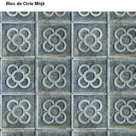
Bloc de Cicle Mitjà