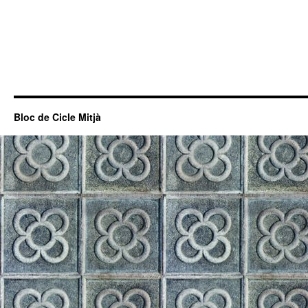
Bloc de Cicle Mitjà