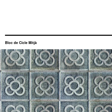
Bloc de Cicle Mitjà