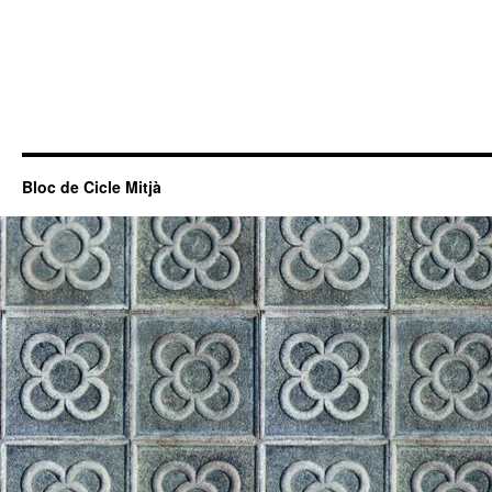
Bloc de Cicle Mitjà