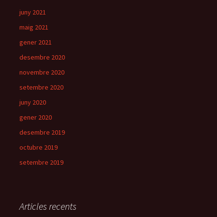
juny 2021
maig 2021
gener 2021
desembre 2020
novembre 2020
setembre 2020
juny 2020
gener 2020
desembre 2019
octubre 2019
setembre 2019
Articles recents