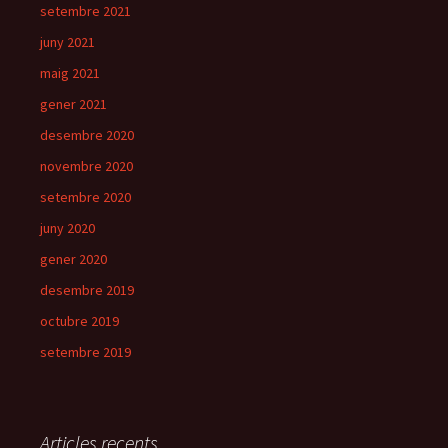
setembre 2021
juny 2021
maig 2021
gener 2021
desembre 2020
novembre 2020
setembre 2020
juny 2020
gener 2020
desembre 2019
octubre 2019
setembre 2019
Articles recents