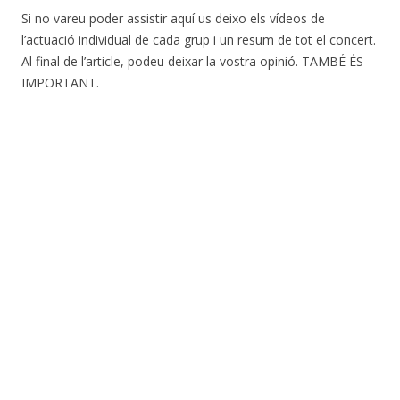
Si no vareu poder assistir aquí us deixo els vídeos de
l’actuació individual de cada grup i un resum de tot el concert.
Al final de l’article, podeu deixar la vostra opinió. TAMBÉ ÉS
IMPORTANT.