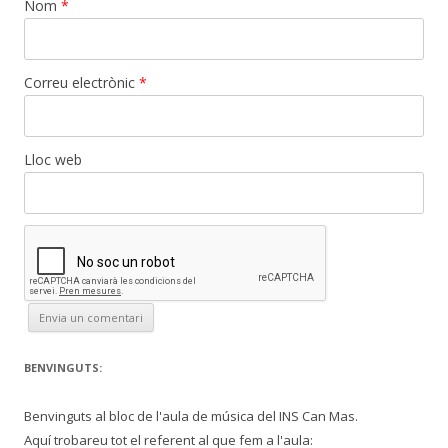
Nom
*
Correu electrònic
*
Lloc web
BENVINGUTS:
Benvinguts al bloc de l'aula de música del INS Can Mas.
Aquí trobareu tot el referent al que fem a l'aula: